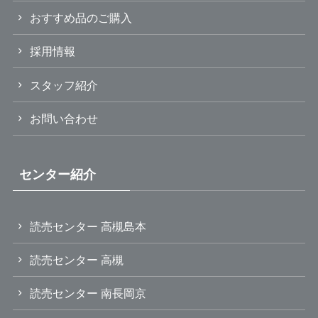
おすすめ品のご購入
採用情報
スタッフ紹介
お問い合わせ
センター紹介
読売センター 高槻島本
読売センター 高槻
読売センター 南長岡京