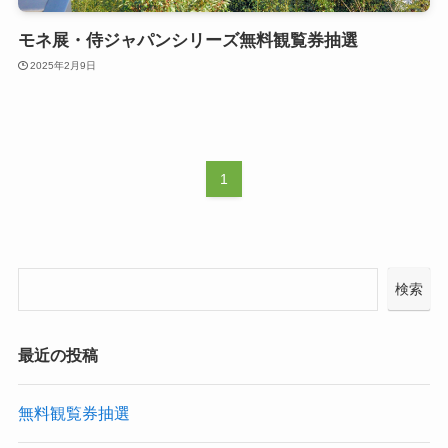
モネ展・侍ジャパンシリーズ無料観覧券抽選
2025年2月9日
1
検索
最近の投稿
無料観覧券抽選