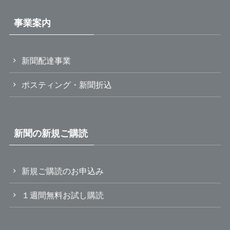
事業案内
新聞配達事業
ポスティング・新聞折込
新聞の新規ご購読
新規ご購読のお申込み
１週間無料お試し購読