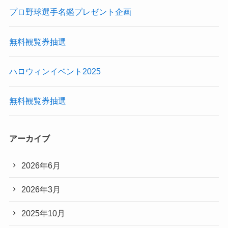
プロ野球選手名鑑プレゼント企画
無料観覧券抽選
ハロウィンイベント2025
無料観覧券抽選
アーカイブ
2026年6月
2026年3月
2025年10月