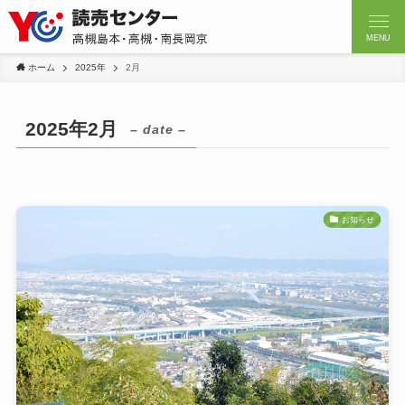
MENU
ホーム
2025年
2月
2025年2月
– date –
お知らせ