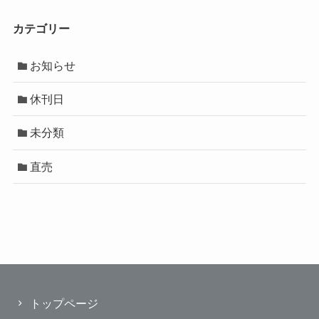
カテゴリー
お知らせ
休刊日
未分類
直売
トップページ