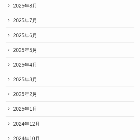
2025年8月
2025年7月
2025年6月
2025年5月
2025年4月
2025年3月
2025年2月
2025年1月
2024年12月
2024年10月