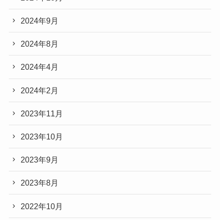
2024年9月
2024年8月
2024年4月
2024年2月
2023年11月
2023年10月
2023年9月
2023年8月
2022年10月